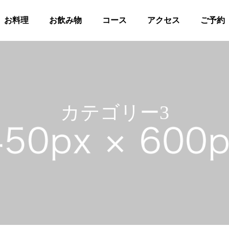
お料理
お飲み物
コース
アクセス
ご予約
カテゴリー3