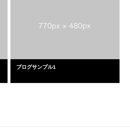
ブログサンプル1